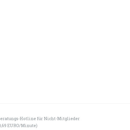
eratungs-Hotline für Nicht-Mitglieder
0,69 EURO/Minute)