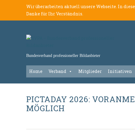
Wir überarbeiten aktuell unsere Webseite. In dies
Danke für Ihr Verständnis.
Bundesverband professioneller Bildanbieter
Home
Verband
Mitglieder
Initiativen
PICTADAY 2026: VORANME
MÖGLICH