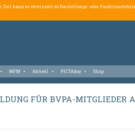
er Zeit kann es vereinzelt zu Darstellungs- oder Funktionsfeh
MFM
Aktuell
PICTAday
Shop
LDUNG FÜR BVPA-MITGLIEDER AB