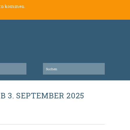
lern kommen.
 3. SEPTEMBER 2025