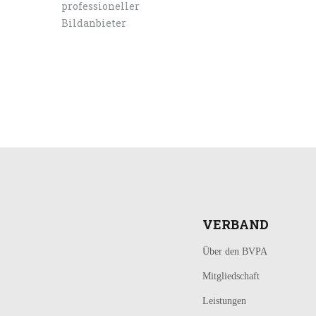
LOGIN
KONTAKT
VERBAND
Über den BVPA
Mitgliedschaft
Leistungen