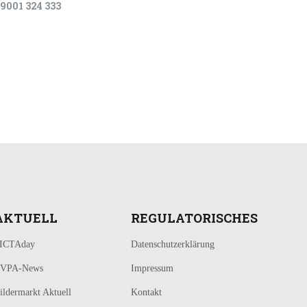
9001 324 333
AKTUELL
REGULATORISCHES
ICTAday
Datenschutzerklärung
VPA-News
Impressum
ildermarkt Aktuell
Kontakt