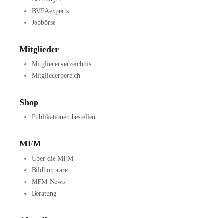
BVPAexperts
Jobbörse
Mitglieder
Mitgliederverzeichnis
Mitgliederbereich
Shop
Publikationen bestellen
MFM
Über die MFM
Bildhonorare
MFM-News
Beratung