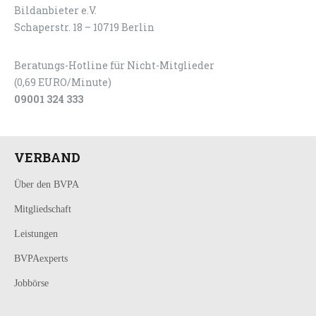
Bildanbieter e.V.
Schaperstr. 18 – 10719 Berlin
Beratungs-Hotline für Nicht-Mitglieder
(0,69 EURO/Minute)
09001 324 333
VERBAND
Über den BVPA
Mitgliedschaft
Leistungen
BVPAexperts
Jobbörse