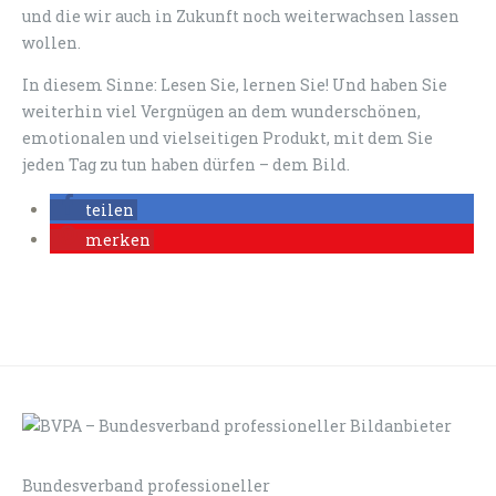
und die wir auch in Zukunft noch weiterwachsen lassen
wollen.
In diesem Sinne: Lesen Sie, lernen Sie! Und haben Sie
weiterhin viel Vergnügen an dem wunderschönen,
emotionalen und vielseitigen Produkt, mit dem Sie
jeden Tag zu tun haben dürfen – dem Bild.
teilen
merken
Bundesverband professioneller
LOGIN
KONTAKT