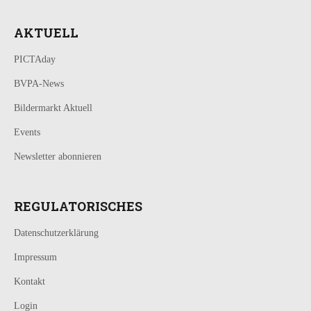
AKTUELL
PICTAday
BVPA-News
Bildermarkt Aktuell
Events
Newsletter abonnieren
REGULATORISCHES
Datenschutzerklärung
Impressum
Kontakt
Login