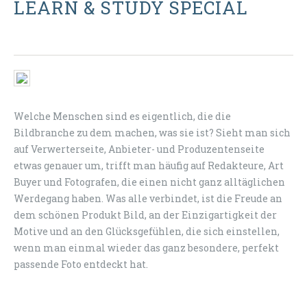
LEARN & STUDY SPECIAL
Welche Menschen sind es eigentlich, die die
Bildbranche zu dem machen, was sie ist? Sieht man sich
auf Verwerterseite, Anbieter- und Produzentenseite
etwas genauer um, trifft man häufig auf Redakteure, Art
Buyer und Fotografen, die einen nicht ganz alltäglichen
Werdegang haben. Was alle verbindet, ist die Freude an
dem schönen Produkt Bild, an der Einzigartigkeit der
Motive und an den Glücksgefühlen, die sich einstellen,
wenn man einmal wieder das ganz besondere, perfekt
passende Foto entdeckt hat.