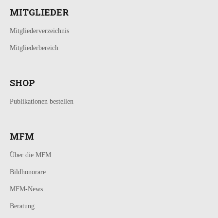
MITGLIEDER
Mitgliederverzeichnis
Mitgliederbereich
SHOP
Publikationen bestellen
MFM
Über die MFM
Bildhonorare
MFM-News
Beratung