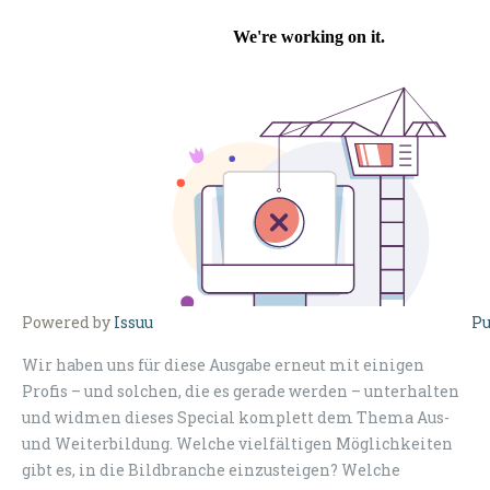
Powered by
Issuu
Pu
Wir haben uns für diese Ausgabe erneut mit einigen
Profis – und solchen, die es gerade werden – unterhalten
und widmen dieses Special komplett dem Thema Aus-
und Weiterbildung. Welche vielfältigen Möglichkeiten
gibt es, in die Bildbranche einzusteigen? Welche