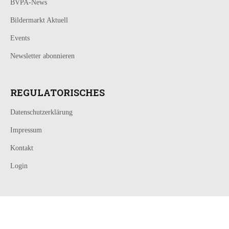
BVPA-News
Bildermarkt Aktuell
Events
Newsletter abonnieren
REGULATORISCHES
Datenschutzerklärung
Impressum
Kontakt
Login