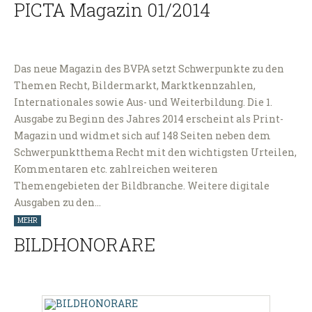
PICTA Magazin 01/2014
Das neue Magazin des BVPA setzt Schwerpunkte zu den
Themen Recht, Bildermarkt, Marktkennzahlen,
Internationales sowie Aus- und Weiterbildung. Die 1.
Ausgabe zu Beginn des Jahres 2014 erscheint als Print-
Magazin und widmet sich auf 148 Seiten neben dem
Schwerpunktthema Recht mit den wichtigsten Urteilen,
Kommentaren etc. zahlreichen weiteren
Themengebieten der Bildbranche. Weitere digitale
Ausgaben zu den…
MEHR
BILDHONORARE