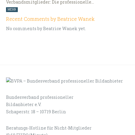
Verbandsmitglieder: Die professionelle…
MEHR
Recent Comments by Beatrice Wanek
No comments by Beatrice Wanek yet.
Bundesverband professioneller
LOGIN
KONTAKT
Bildanbieter e.V.
Schaperstr. 18 – 10719 Berlin
Beratungs-Hotline für Nicht-Mitglieder