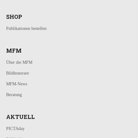
SHOP
Publikationen bestellen
MFM
Über die MFM
Bildhonorare
MFM-News
Beratung
AKTUELL
PICTAday