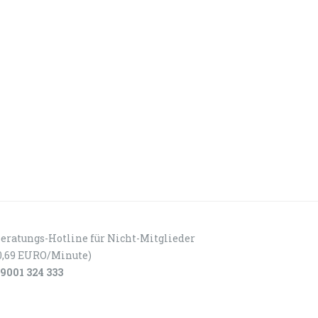
eratungs-Hotline für Nicht-Mitglieder
0,69 EURO/Minute)
9001 324 333