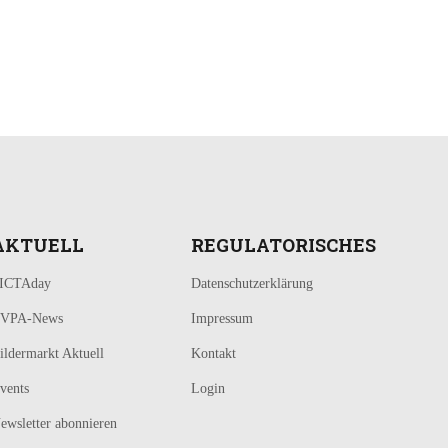
AKTUELL
REGULATORISCHES
ICTAday
Datenschutzerklärung
VPA-News
Impressum
ildermarkt Aktuell
Kontakt
vents
Login
ewsletter abonnieren