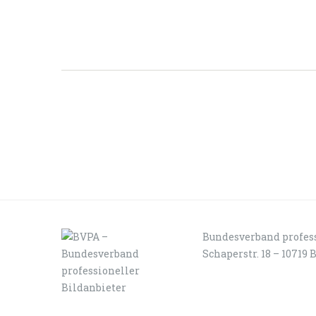
Bundesverband profess
Schaperstr. 18 – 10719 