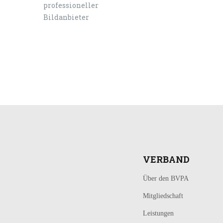
LOGIN
KONTAKT
VERBAND
Über den BVPA
Mitgliedschaft
Leistungen