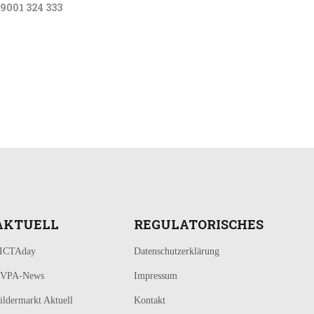
9001 324 333
AKTUELL
REGULATORISCHES
ICTAday
Datenschutzerklärung
VPA-News
Impressum
ildermarkt Aktuell
Kontakt