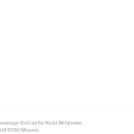
eratungs-Hotline für Nicht-Mitglieder
0,69 EURO/Minute)