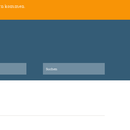
lern kommen.