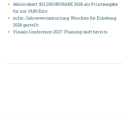
Abholrabatt: BILDHONORARE 2026 als Printausgabe
für nur 19,80 Euro
mfm-Jahresversammlung: Weichen für Erhebung
2026 gestellt
Visuals Conference 2027: Planung läuft bereits