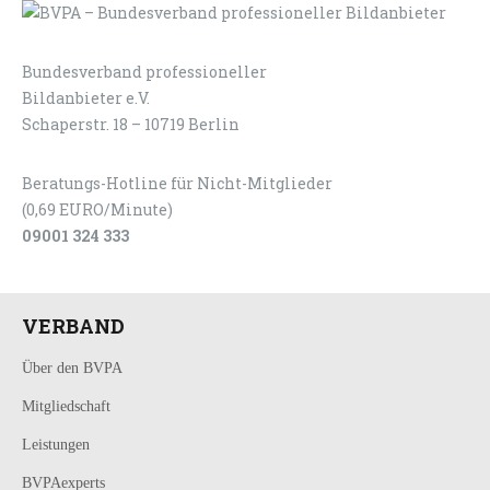
Bundesverband professioneller
LOGIN
KONTAKT
Bildanbieter e.V.
Schaperstr. 18 – 10719 Berlin
Beratungs-Hotline für Nicht-Mitglieder
(0,69 EURO/Minute)
09001 324 333
VERBAND
Über den BVPA
Mitgliedschaft
Leistungen
BVPAexperts