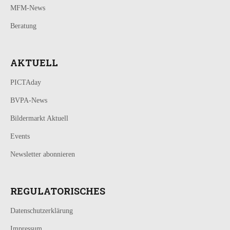
MFM-News
Beratung
AKTUELL
PICTAday
BVPA-News
Bildermarkt Aktuell
Events
Newsletter abonnieren
REGULATORISCHES
Datenschutzerklärung
Impressum