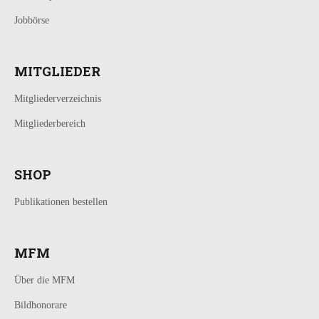
Jobbörse
MITGLIEDER
Mitgliederverzeichnis
Mitgliederbereich
SHOP
Publikationen bestellen
MFM
Über die MFM
Bildhonorare