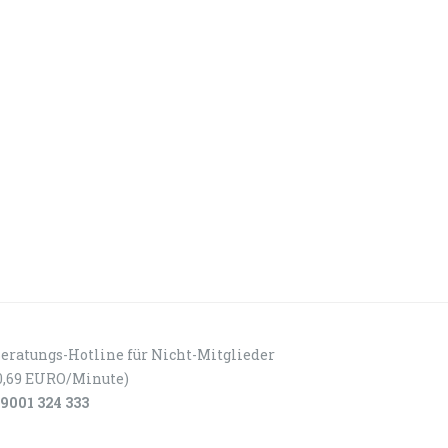
eratungs-Hotline für Nicht-Mitglieder
0,69 EURO/Minute)
9001 324 333