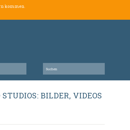
lern kommen.
STUDIOS: BILDER, VIDEOS