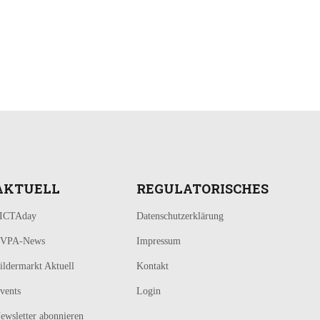
AKTUELL
REGULATORISCHES
ICTAday
Datenschutzerklärung
VPA-News
Impressum
ildermarkt Aktuell
Kontakt
vents
Login
ewsletter abonnieren