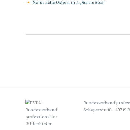
Natürliche Ostern mit „Rustic Soul“
Bundesverband profess
Schaperstr. 18 – 10719 