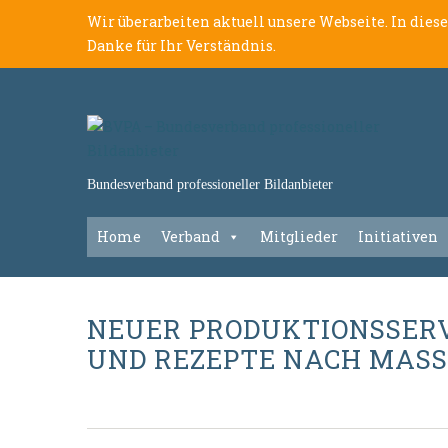
Wir überarbeiten aktuell unsere Webseite. In dies
Danke für Ihr Verständnis.
Bundesverband professioneller Bildanbieter
Home
Verband
Mitglieder
Initiativen
NEUER PRODUKTIONSSERVI
UND REZEPTE NACH MASS