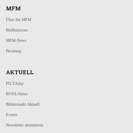
MFM
Über die MFM
Bildhonorare
MFM-News
Beratung
AKTUELL
PICTAday
BVPA-News
Bildermarkt Aktuell
Events
Newsletter abonnieren