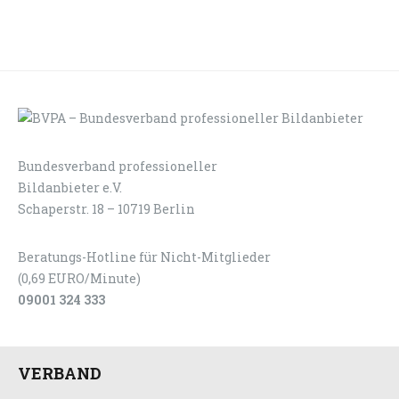
Bundesverband professioneller
LOGIN
KONTAKT
Bildanbieter e.V.
Schaperstr. 18 – 10719 Berlin
Beratungs-Hotline für Nicht-Mitglieder
(0,69 EURO/Minute)
09001 324 333
VERBAND