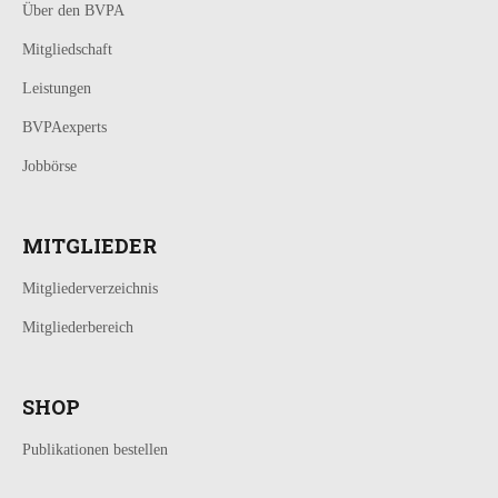
Über den BVPA
Mitgliedschaft
Leistungen
BVPAexperts
Jobbörse
MITGLIEDER
Mitgliederverzeichnis
Mitgliederbereich
SHOP
Publikationen bestellen