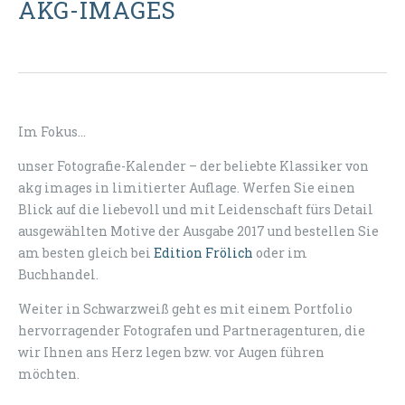
AKG-IMAGES
Im Fokus...
unser Fotografie-Kalender – der beliebte Klassiker von
akg images in limitierter Auflage. Werfen Sie einen
Blick auf die liebevoll und mit Leidenschaft fürs Detail
ausgewählten Motive der Ausgabe 2017 und bestellen Sie
am besten gleich bei
Edition Frölich
oder im
Buchhandel.
Weiter in Schwarzweiß geht es mit einem Portfolio
hervorragender Fotografen und Partneragenturen, die
wir Ihnen ans Herz legen bzw. vor Augen führen
möchten.