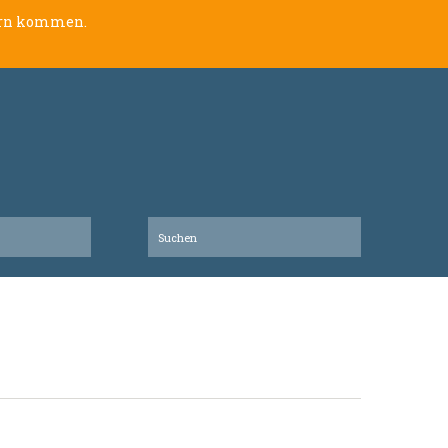
lern kommen.