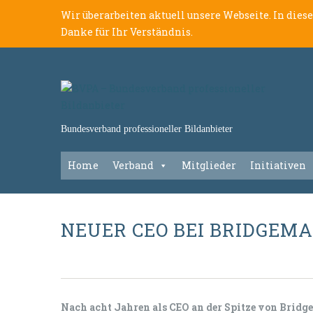
Wir überarbeiten aktuell unsere Webseite. In dies
Danke für Ihr Verständnis.
Bundesverband professioneller Bildanbieter
Home
Verband
Mitglieder
Initiativen
NEUER CEO BEI BRIDGEM
Nach acht Jahren als CEO an der Spitze von Brid