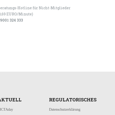
eratungs-Hotline für Nicht-Mitglieder
0,69 EURO/Minute)
9001 324 333
AKTUELL
REGULATORISCHES
ICTAday
Datenschutzerklärung