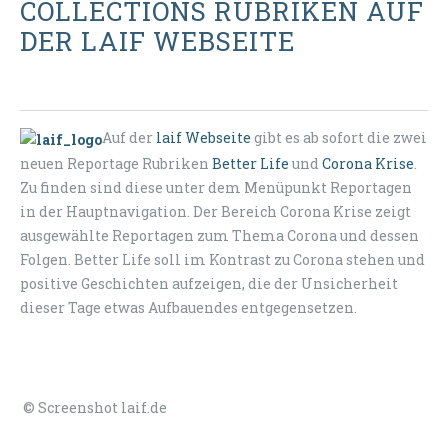
COLLECTIONS RUBRIKEN AUF
DER LAIF WEBSEITE
Auf der
laif Webseite
gibt es ab sofort die zwei
neuen Reportage Rubriken
Better Life
und
Corona Krise
.
Zu finden sind diese unter dem Menüpunkt Reportagen
in der Hauptnavigation. Der Bereich Corona Krise zeigt
ausgewählte Reportagen zum Thema Corona und dessen
Folgen. Better Life soll im Kontrast zu Corona stehen und
positive Geschichten aufzeigen, die der Unsicherheit
dieser Tage etwas Aufbauendes entgegensetzen.
© Screenshot laif.de