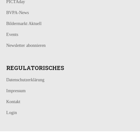
PICTAday
BVPA-News
Bildermarkt Aktuell
Events
Newsletter abonnieren
REGULATORISCHES
Datenschutzerklärung
Impressum
Kontakt
Login