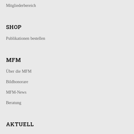
Mitgliederbereich
SHOP
Publikationen bestellen
MFM
Über die MFM
Bildhonorare
MFM-News
Beratung
AKTUELL