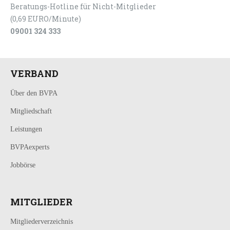
Beratungs-Hotline für Nicht-Mitglieder
(0,69 EURO/Minute)
09001 324 333
VERBAND
Über den BVPA
Mitgliedschaft
Leistungen
BVPAexperts
Jobbörse
MITGLIEDER
Mitgliederverzeichnis