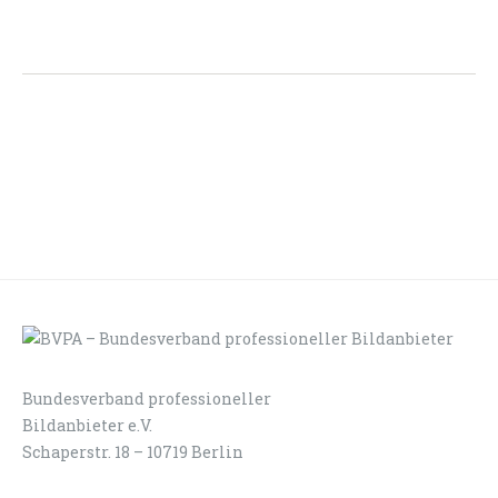
Bundesverband professioneller
LOGIN
KONTAKT
Bildanbieter e.V.
Schaperstr. 18 – 10719 Berlin