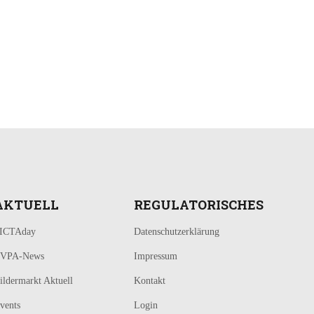
AKTUELL
REGULATORISCHES
ICTAday
Datenschutzerklärung
VPA-News
Impressum
ildermarkt Aktuell
Kontakt
vents
Login