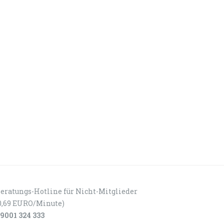
eratungs-Hotline für Nicht-Mitglieder
0,69 EURO/Minute)
9001 324 333