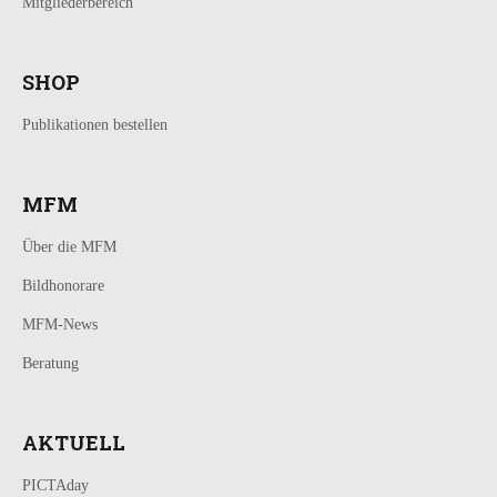
Mitgliederbereich
SHOP
Publikationen bestellen
MFM
Über die MFM
Bildhonorare
MFM-News
Beratung
AKTUELL
PICTAday