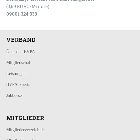
(0,69 EURO/Minute)
09001 324 333
VERBAND
Über den BVPA
Mitgliedschaft
Leistungen
BVPAexperts
Jobbörse
MITGLIEDER
Mitgliederverzeichnis