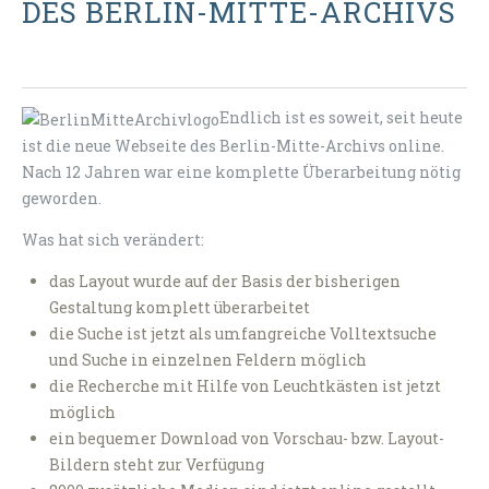
DES BERLIN-MITTE-ARCHIVS
Endlich ist es soweit, seit heute
ist die neue Webseite des Berlin-Mitte-Archivs online.
Nach 12 Jahren war eine komplette Überarbeitung nötig
geworden.
Was hat sich verändert:
das Layout wurde auf der Basis der bisherigen
Gestaltung komplett überarbeitet
die Suche ist jetzt als umfangreiche Volltextsuche
und Suche in einzelnen Feldern möglich
die Recherche mit Hilfe von Leuchtkästen ist jetzt
möglich
ein bequemer Download von Vorschau- bzw. Layout-
Bildern steht zur Verfügung