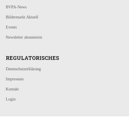
BVPA-News
Bildermarkt Aktuell
Events
Newsletter abonnieren
REGULATORISCHES
Datenschutzerklärung
Impressum
Kontakt
Login