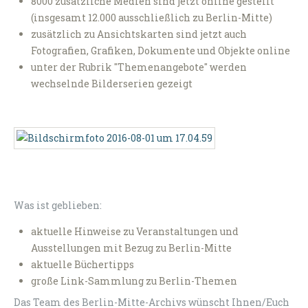
8000 zusätzliche Medien sind jetzt online gestellt
(insgesamt 12.000 ausschließlich zu Berlin-Mitte)
zusätzlich zu Ansichtskarten sind jetzt auch
Fotografien, Grafiken, Dokumente und Objekte online
unter der Rubrik "Themenangebote" werden
wechselnde Bilderserien gezeigt
Was ist geblieben:
aktuelle Hinweise zu Veranstaltungen und
Ausstellungen mit Bezug zu Berlin-Mitte
aktuelle Büchertipps
große Link-Sammlung zu Berlin-Themen
Das Team des Berlin-Mitte-Archivs wünscht Ihnen/Euch