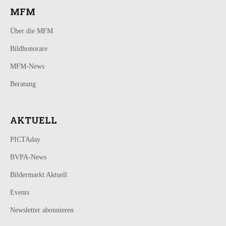
MFM
Über die MFM
Bildhonorare
MFM-News
Beratung
AKTUELL
PICTAday
BVPA-News
Bildermarkt Aktuell
Events
Newsletter abonnieren