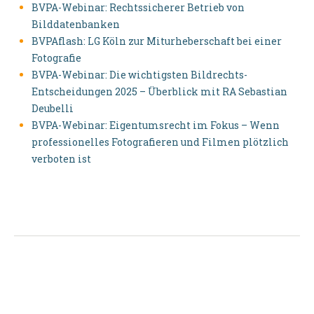
BVPA-Webinar: Rechtssicherer Betrieb von
Bilddatenbanken
BVPAflash: LG Köln zur Miturheberschaft bei einer
Fotografie
BVPA-Webinar: Die wichtigsten Bildrechts-
Entscheidungen 2025 – Überblick mit RA Sebastian
Deubelli
BVPA-Webinar: Eigentumsrecht im Fokus – Wenn
professionelles Fotografieren und Filmen plötzlich
verboten ist