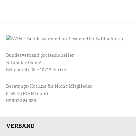
Bundesverband professioneller
LOGIN
KONTAKT
Bildanbieter e.V.
Schaperstr. 18 – 10719 Berlin
Beratungs-Hotline für Nicht-Mitglieder
(0,69 EURO/Minute)
09001 324 333
VERBAND