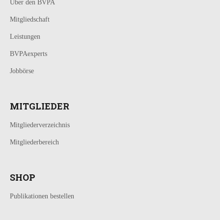
Über den BVPA
Mitgliedschaft
Leistungen
BVPAexperts
Jobbörse
MITGLIEDER
Mitgliederverzeichnis
Mitgliederbereich
SHOP
Publikationen bestellen