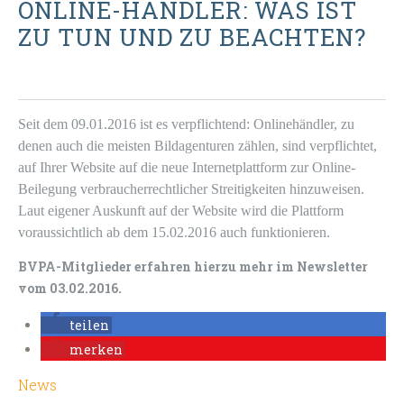
ONLINE-HÄNDLER: WAS IST
ZU TUN UND ZU BEACHTEN?
Seit dem 09.01.2016 ist es verpflichtend: Onlinehändler, zu
denen auch die meisten Bildagenturen zählen, sind verpflichtet,
auf Ihrer Website auf die neue Internetplattform zur Online-
Beilegung verbraucherrechtlicher Streitigkeiten hinzuweisen.
Laut eigener Auskunft auf der Website wird die Plattform
voraussichtlich ab dem 15.02.2016 auch funktionieren.
BVPA-Mitglieder erfahren hierzu mehr im Newsletter
vom 03.02.2016
.
teilen
merken
News