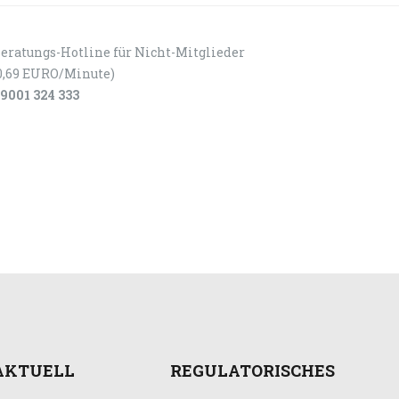
eratungs-Hotline für Nicht-Mitglieder
0,69 EURO/Minute)
9001 324 333
AKTUELL
REGULATORISCHES