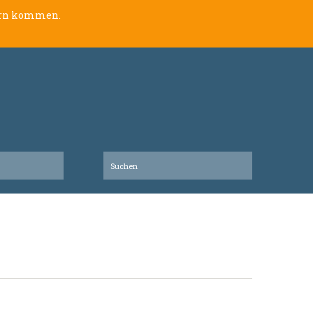
lern kommen.