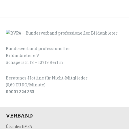
Bundesverband professioneller
LOGIN
KONTAKT
Bildanbieter e.V.
Schaperstr. 18 – 10719 Berlin
Beratungs-Hotline für Nicht-Mitglieder
(0,69 EURO/Minute)
09001 324 333
VERBAND
Über den BVPA