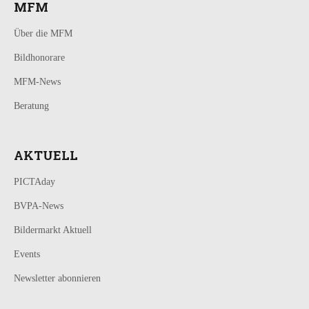
MFM
Über die MFM
Bildhonorare
MFM-News
Beratung
AKTUELL
PICTAday
BVPA-News
Bildermarkt Aktuell
Events
Newsletter abonnieren