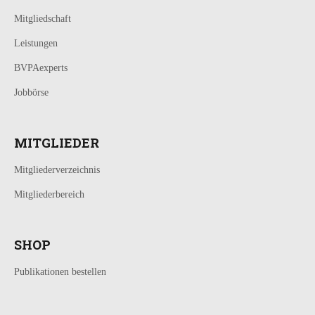
Mitgliedschaft
Leistungen
BVPAexperts
Jobbörse
MITGLIEDER
Mitgliederverzeichnis
Mitgliederbereich
SHOP
Publikationen bestellen