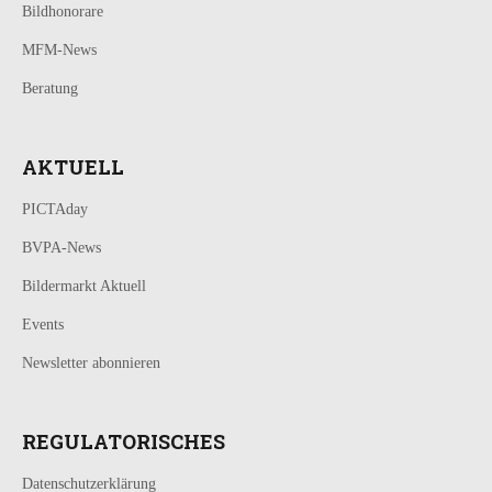
Bildhonorare
MFM-News
Beratung
AKTUELL
PICTAday
BVPA-News
Bildermarkt Aktuell
Events
Newsletter abonnieren
REGULATORISCHES
Datenschutzerklärung