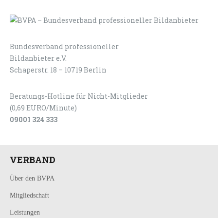
Bundesverband professioneller
LOGIN
KONTAKT
Bildanbieter e.V.
Schaperstr. 18 – 10719 Berlin
Beratungs-Hotline für Nicht-Mitglieder
(0,69 EURO/Minute)
09001 324 333
VERBAND
Über den BVPA
Mitgliedschaft
Leistungen