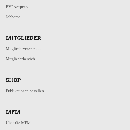
BVPAexperts
Jobbörse
MITGLIEDER
Mitgliederverzeichnis
Mitgliederbereich
SHOP
Publikationen bestellen
MFM
Über die MFM