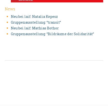
News
Neu bei laif: Natalia Kepesz
Gruppenausstellung: “transit”
Neu bei laif: Mathias Bothor
Gruppenausstellung: “Bildräume der Solidarität”