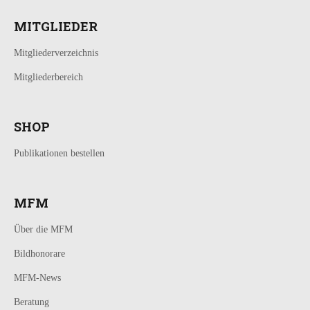
MITGLIEDER
Mitgliederverzeichnis
Mitgliederbereich
SHOP
Publikationen bestellen
MFM
Über die MFM
Bildhonorare
MFM-News
Beratung