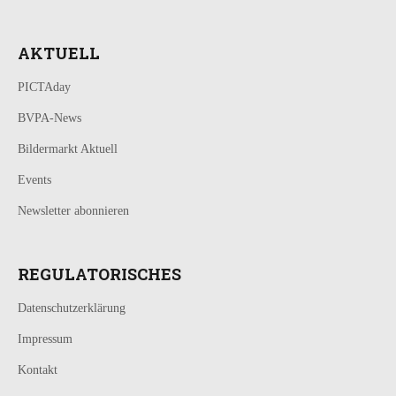
AKTUELL
PICTAday
BVPA-News
Bildermarkt Aktuell
Events
Newsletter abonnieren
REGULATORISCHES
Datenschutzerklärung
Impressum
Kontakt