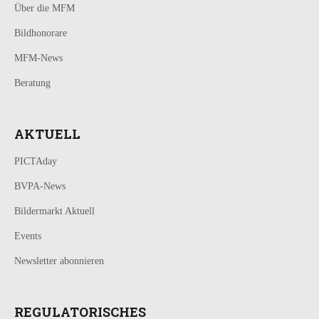
Über die MFM
Bildhonorare
MFM-News
Beratung
AKTUELL
PICTAday
BVPA-News
Bildermarkt Aktuell
Events
Newsletter abonnieren
REGULATORISCHES