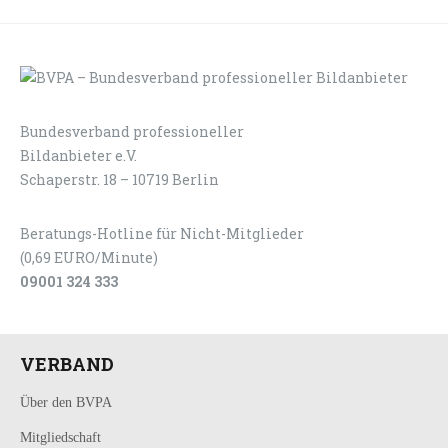
Bundesverband professioneller
LOGIN
KONTAKT
Bildanbieter e.V.
Schaperstr. 18 – 10719 Berlin
Beratungs-Hotline für Nicht-Mitglieder
(0,69 EURO/Minute)
09001 324 333
VERBAND
Über den BVPA
Mitgliedschaft