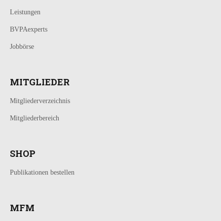
Leistungen
BVPAexperts
Jobbörse
MITGLIEDER
Mitgliederverzeichnis
Mitgliederbereich
SHOP
Publikationen bestellen
MFM