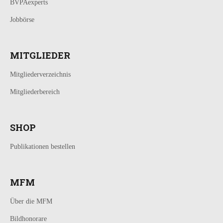
BVPAexperts
Jobbörse
MITGLIEDER
Mitgliederverzeichnis
Mitgliederbereich
SHOP
Publikationen bestellen
MFM
Über die MFM
Bildhonorare