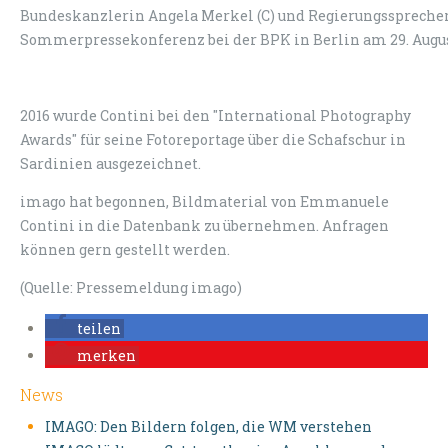
Bundeskanzlerin Angela Merkel (C) und Regierungssprecher 
Sommerpressekonferenz bei der BPK in Berlin am 29. Augu
2016 wurde Contini bei den "International Photography
Awards" für seine Fotoreportage über die Schafschur in
Sardinien ausgezeichnet.
imago hat begonnen, Bildmaterial von Emmanuele
Contini in die Datenbank zu übernehmen. Anfragen
können gern gestellt werden.
(Quelle: Pressemeldung imago)
teilen
merken
News
IMAGO: Den Bildern folgen, die WM verstehen