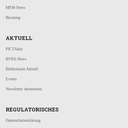
MFM-News
Beratung
AKTUELL
PICTAday
BVPA-News
Bildermarkt Aktuell
Events
Newsletter abonnieren
REGULATORISCHES
Datenschutzerklärung