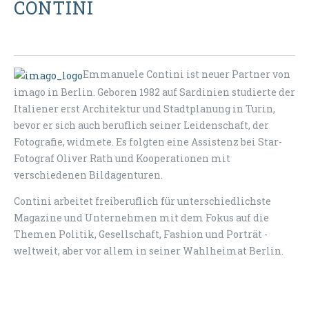
CONTINI
Emmanuele Contini ist neuer Partner von
imago in Berlin. Geboren 1982 auf Sardinien studierte der
Italiener erst Architektur und Stadtplanung in Turin,
bevor er sich auch beruflich seiner Leidenschaft, der
Fotografie, widmete. Es folgten eine Assistenz bei Star-
Fotograf Oliver Rath und Kooperationen mit
verschiedenen Bildagenturen.
Contini arbeitet freiberuflich für unterschiedlichste
Magazine und Unternehmen mit dem Fokus auf die
Themen Politik, Gesellschaft, Fashion und Porträt -
weltweit, aber vor allem in seiner Wahlheimat Berlin.