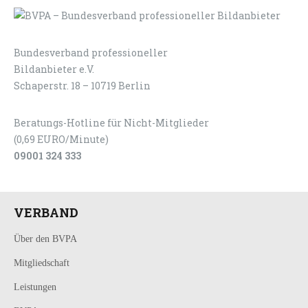
Bundesverband professioneller
LOGIN
KONTAKT
Bildanbieter e.V.
Schaperstr. 18 – 10719 Berlin
Beratungs-Hotline für Nicht-Mitglieder
(0,69 EURO/Minute)
09001 324 333
VERBAND
Über den BVPA
Mitgliedschaft
Leistungen