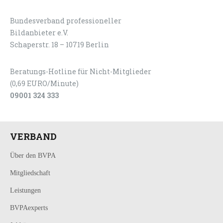
Bundesverband professioneller
LOGIN
KONTAKT
Bildanbieter e.V.
Schaperstr. 18 – 10719 Berlin
Beratungs-Hotline für Nicht-Mitglieder
(0,69 EURO/Minute)
09001 324 333
VERBAND
Über den BVPA
Mitgliedschaft
Leistungen
BVPAexperts