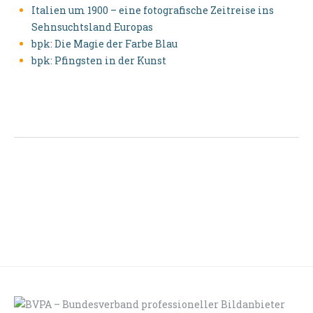
Italien um 1900 – eine fotografische Zeitreise ins
Sehnsuchtsland Europas
bpk: Die Magie der Farbe Blau
bpk: Pfingsten in der Kunst