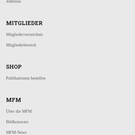
Jobbörse
MITGLIEDER
Mitgliederverzeichnis
Mitgliederbereich
SHOP
Publikationen bestellen
MFM
Über die MFM
Bildhonorare
MFM-News