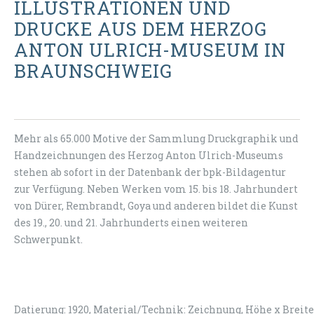
ILLUSTRATIONEN UND
DRUCKE AUS DEM HERZOG
ANTON ULRICH-MUSEUM IN
BRAUNSCHWEIG
Mehr als 65.000 Motive der Sammlung Druckgraphik und
Handzeichnungen des Herzog Anton Ulrich-Museums
stehen ab sofort in der Datenbank der bpk-Bildagentur
zur Verfügung. Neben Werken vom 15. bis 18. Jahrhundert
von Dürer, Rembrandt, Goya und anderen bildet die Kunst
des 19., 20. und 21. Jahrhunderts einen weiteren
Schwerpunkt.
Datierung: 1920, Material/Technik: Zeichnung, Höhe x Breit