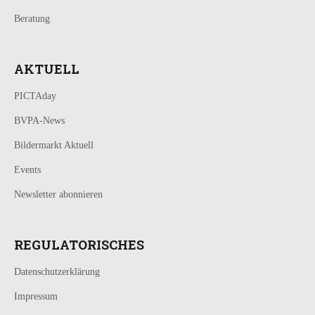
Beratung
AKTUELL
PICTAday
BVPA-News
Bildermarkt Aktuell
Events
Newsletter abonnieren
REGULATORISCHES
Datenschutzerklärung
Impressum