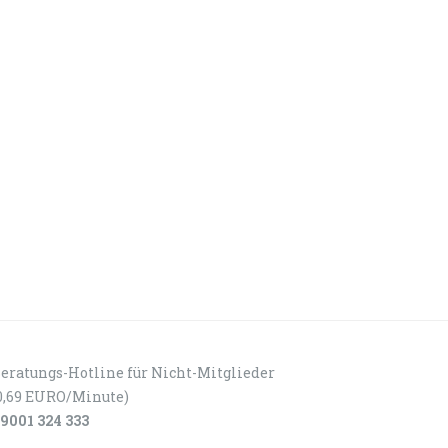
eratungs-Hotline für Nicht-Mitglieder
0,69 EURO/Minute)
9001 324 333