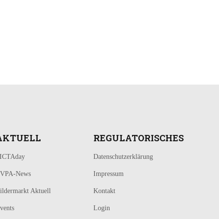
AKTUELL
REGULATORISCHES
ICTAday
Datenschutzerklärung
VPA-News
Impressum
ildermarkt Aktuell
Kontakt
vents
Login