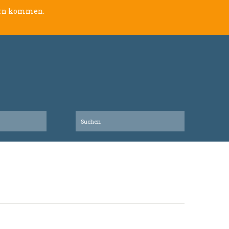
lern kommen.