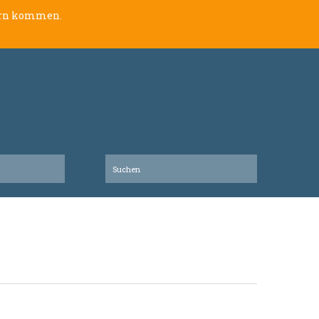
lern kommen.