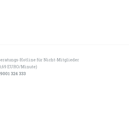
eratungs-Hotline für Nicht-Mitglieder
0,69 EURO/Minute)
9001 324 333