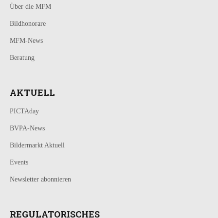
Über die MFM
Bildhonorare
MFM-News
Beratung
AKTUELL
PICTAday
BVPA-News
Bildermarkt Aktuell
Events
Newsletter abonnieren
REGULATORISCHES