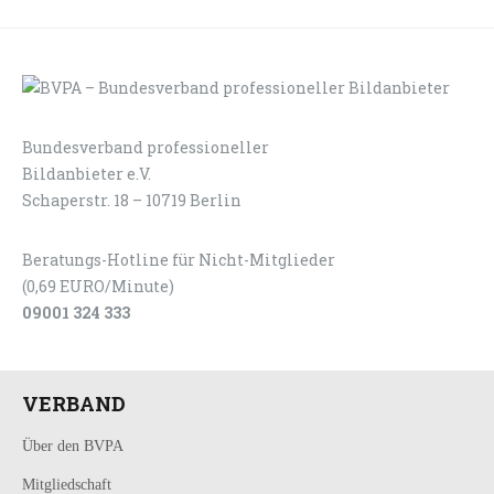
Bundesverband professioneller
LOGIN
KONTAKT
Bildanbieter e.V.
Schaperstr. 18 – 10719 Berlin
Beratungs-Hotline für Nicht-Mitglieder
(0,69 EURO/Minute)
09001 324 333
VERBAND
Über den BVPA
Mitgliedschaft