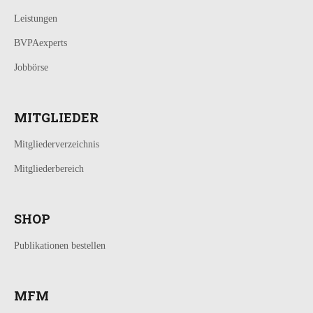
Leistungen
BVPAexperts
Jobbörse
MITGLIEDER
Mitgliederverzeichnis
Mitgliederbereich
SHOP
Publikationen bestellen
MFM