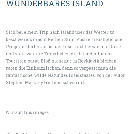
WUNDERBARES ISLAND
Sich bei einem Trip nach Island über das Wetter zu
beschweren, macht keinen Sinn! Auch ein Eishotel oder
Pinguine darf man auf der Insel nicht erwarten. Diese
und viele weitere Tipps haben die Isländer für uns
Touristen parat. Bloß nicht nur in Reykjavík bleiben,
raten die Einheimischen, denn so verpasst man die
fantastische, wilde Natur des Inselstaates, von der Autor
Stephen Markley treffend schwärmt:
© mauritius images