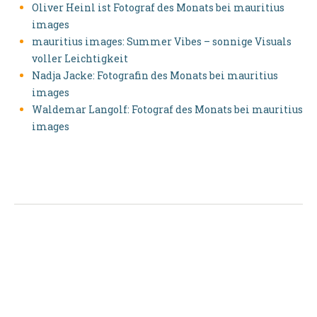
Oliver Heinl ist Fotograf des Monats bei mauritius
images
mauritius images: Summer Vibes – sonnige Visuals
voller Leichtigkeit
Nadja Jacke: Fotografin des Monats bei mauritius
images
Waldemar Langolf: Fotograf des Monats bei mauritius
images