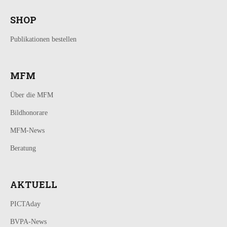
SHOP
Publikationen bestellen
MFM
Über die MFM
Bildhonorare
MFM-News
Beratung
AKTUELL
PICTAday
BVPA-News