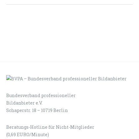
Bundesverband professioneller
LOGIN
KONTAKT
Bildanbieter e.V.
Schaperstr. 18 – 10719 Berlin
Beratungs-Hotline für Nicht-Mitglieder
(0,69 EURO/Minute)