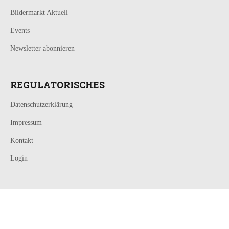
Bildermarkt Aktuell
Events
Newsletter abonnieren
REGULATORISCHES
Datenschutzerklärung
Impressum
Kontakt
Login