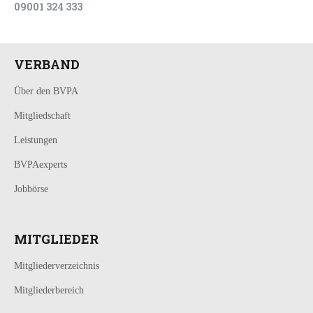
09001 324 333
VERBAND
Über den BVPA
Mitgliedschaft
Leistungen
BVPAexperts
Jobbörse
MITGLIEDER
Mitgliederverzeichnis
Mitgliederbereich