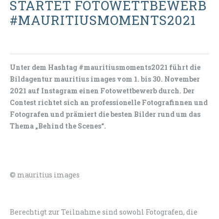
STARTET FOTOWETTBEWERB
#MAURITIUSMOMENTS2021
Unter dem Hashtag #mauritiusmoments2021 führt die
Bildagentur mauritius images vom 1. bis 30. November
2021 auf Instagram einen Fotowettbewerb durch. Der
Contest richtet sich an professionelle Fotografinnen und
Fotografen und prämiert die besten Bilder rund um das
Thema „Behind the Scenes“.
© mauritius images
Berechtigt zur Teilnahme sind sowohl Fotografen, die