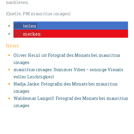
nachlesen.
(Quelle: PM mauritius images)
teilen
merken
News
Oliver Heinl ist Fotograf des Monats bei mauritius
images
mauritius images: Summer Vibes – sonnige Visuals
voller Leichtigkeit
Nadja Jacke: Fotografin des Monats bei mauritius
images
Waldemar Langolf: Fotograf des Monats bei mauritius
images