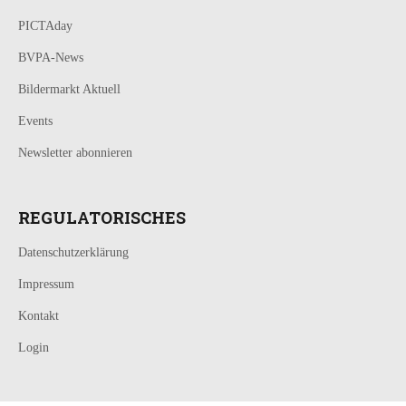
PICTAday
BVPA-News
Bildermarkt Aktuell
Events
Newsletter abonnieren
REGULATORISCHES
Datenschutzerklärung
Impressum
Kontakt
Login