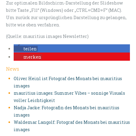
Zur optimalen Bildschirm-Darstellung der Slideshow
bitte Taste „F11“ (Windows) oder „CTRL+CMD+F“ (MAC).
Um zurück zur ursprünglichen Darstellung zu gelangen,
bitte wie oben verfahren.
(Quelle: mauritius images Newsletter)
teilen
merken
News
Oliver Heinl ist Fotograf des Monats bei mauritius
images
mauritius images: Summer Vibes – sonnige Visuals
voller Leichtigkeit
Nadja Jacke: Fotografin des Monats bei mauritius
images
Waldemar Langolf: Fotograf des Monats bei mauritius
images