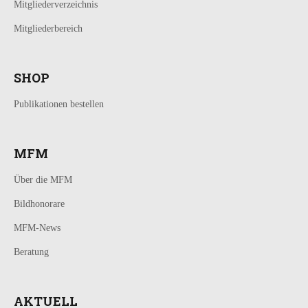
Mitgliederverzeichnis
Mitgliederbereich
SHOP
Publikationen bestellen
MFM
Über die MFM
Bildhonorare
MFM-News
Beratung
AKTUELL