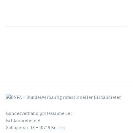
Bundesverband professioneller
LOGIN
KONTAKT
Bildanbieter e.V.
Schaperstr. 18 – 10719 Berlin