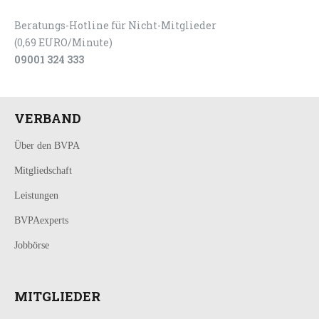
Beratungs-Hotline für Nicht-Mitglieder
(0,69 EURO/Minute)
09001 324 333
VERBAND
Über den BVPA
Mitgliedschaft
Leistungen
BVPAexperts
Jobbörse
MITGLIEDER