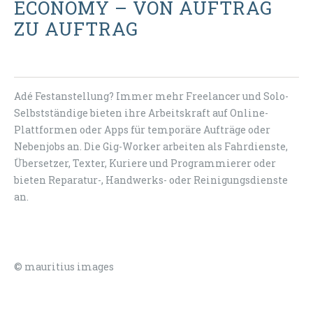
ECONOMY – VON AUFTRAG
ZU AUFTRAG
Adé Festanstellung? Immer mehr Freelancer und Solo-
Selbstständige bieten ihre Arbeitskraft auf Online-
Plattformen oder Apps für temporäre Aufträge oder
Nebenjobs an. Die Gig-Worker arbeiten als Fahrdienste,
Übersetzer, Texter, Kuriere und Programmierer oder
bieten Reparatur-, Handwerks- oder Reinigungsdienste
an.
© mauritius images