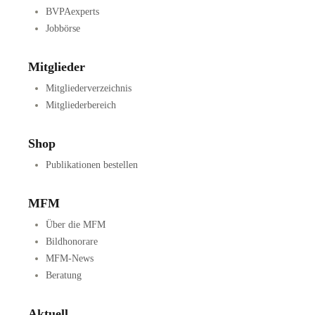
BVPAexperts
Jobbörse
Mitglieder
Mitgliederverzeichnis
Mitgliederbereich
Shop
Publikationen bestellen
MFM
Über die MFM
Bildhonorare
MFM-News
Beratung
Aktuell