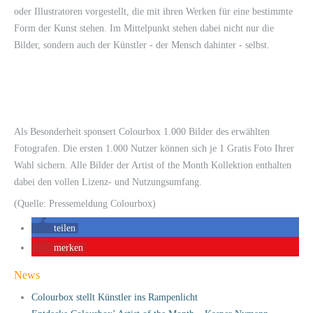
oder Illustratoren vorgestellt, die mit ihren Werken für eine bestimmte
Form der Kunst stehen. Im Mittelpunkt stehen dabei nicht nur die
Bilder, sondern auch der Künstler - der Mensch dahinter - selbst.
Als Besonderheit sponsert Colourbox 1.000 Bilder des erwählten
Fotografen. Die ersten 1.000 Nutzer können sich je 1 Gratis Foto Ihrer
Wahl sichern. Alle Bilder der Artist of the Month Kollektion enthalten
dabei den vollen Lizenz- und Nutzungsumfang.
(Quelle: Pressemeldung Colourbox)
teilen
merken
News
Colourbox stellt Künstler ins Rampenlicht