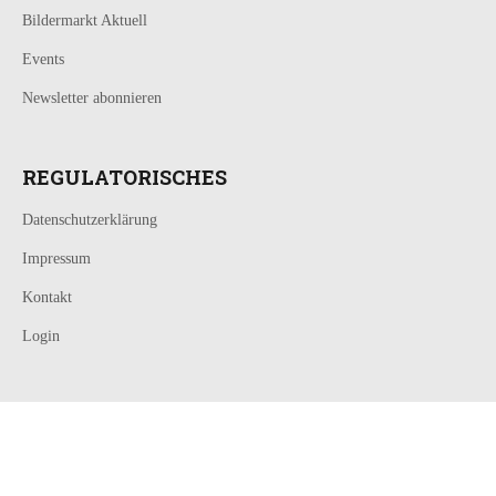
Bildermarkt Aktuell
Events
Newsletter abonnieren
REGULATORISCHES
Datenschutzerklärung
Impressum
Kontakt
Login