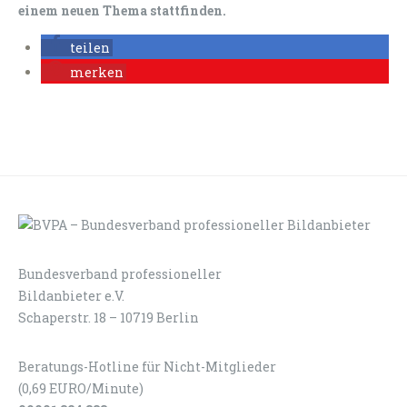
einem neuen Thema stattfinden.
teilen
merken
Bundesverband professioneller
LOGIN
KONTAKT
Bildanbieter e.V.
Schaperstr. 18 – 10719 Berlin
Beratungs-Hotline für Nicht-Mitglieder
(0,69 EURO/Minute)