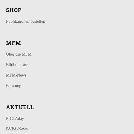
SHOP
Publikationen bestellen
MFM
Über die MFM
Bildhonorare
MFM-News
Beratung
AKTUELL
PICTAday
BVPA-News