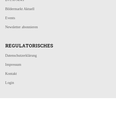
Bildermarkt Aktuell
Events
Newsletter abonnieren
REGULATORISCHES
Datenschutzerklärung
Impressum
Kontakt
Login