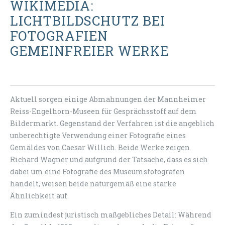
WIKIMEDIA:
LICHTBILDSCHUTZ BEI
FOTOGRAFIEN
GEMEINFREIER WERKE
Aktuell sorgen einige Abmahnungen der Mannheimer
Reiss-Engelhorn-Museen für Gesprächsstoff auf dem
Bildermarkt. Gegenstand der Verfahren ist die angeblich
unberechtigte Verwendung einer Fotografie eines
Gemäldes von Caesar Willich. Beide Werke zeigen
Richard Wagner und aufgrund der Tatsache, dass es sich
dabei um eine Fotografie des Museumsfotografen
handelt, weisen beide naturgemäß eine starke
Ähnlichkeit auf.
Ein zumindest juristisch maßgebliches Detail: Während