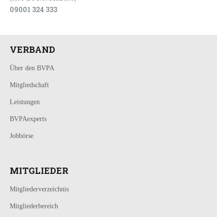
09001 324 333
VERBAND
Über den BVPA
Mitgliedschaft
Leistungen
BVPAexperts
Jobbörse
MITGLIEDER
Mitgliederverzeichnis
Mitgliederbereich