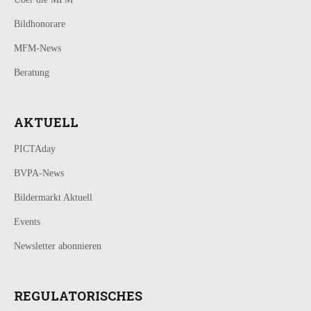
Bildhonorare
MFM-News
Beratung
AKTUELL
PICTAday
BVPA-News
Bildermarkt Aktuell
Events
Newsletter abonnieren
REGULATORISCHES