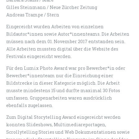
Gilles Steinmann / Neue Zürcher Zeitung
Andreas Trampe / Stern
Eingereicht wurden Arbeiten von einzelnen
Bildautor*innen sowie Autor*innenteams. Die Arbeiten
müssen nach dem 01. November 2017 entstanden sein.
Alle Arbeiten mussten digital über die Website des
Festivals eingereicht werden.
Für den Lumix Photo Award war pro Bewerber*in oder
Bewerber*innenteam nur die Einreichung einer
Bildstrecke in dieser Kategorie möglich. Die Arbeit
musste mindestens 15 und durfte maximal 30 Fotos
umfassen. Gruppenarbeiten waren ausdrücklich
ebenfalls zugelassen.
Zum Digital Storytelling Award eingereicht werden
konnten Slideshows, Multimediareportagen,
Scrollytelling Stories und Web Dokumentationen sowie