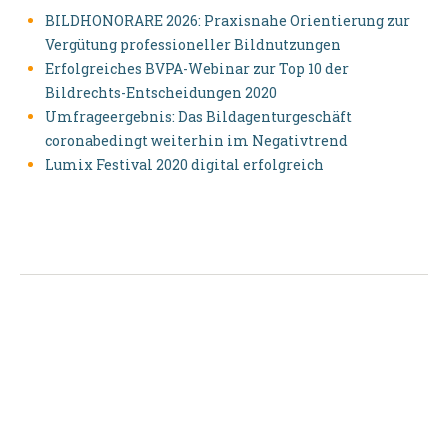
BILDHONORARE 2026: Praxisnahe Orientierung zur
Vergütung professioneller Bildnutzungen
Erfolgreiches BVPA-Webinar zur Top 10 der
Bildrechts-Entscheidungen 2020
Umfrageergebnis: Das Bildagenturgeschäft
coronabedingt weiterhin im Negativtrend
Lumix Festival 2020 digital erfolgreich