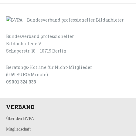
Bundesverband professioneller
LOGIN
KONTAKT
Bildanbieter e.V.
Schaperstr. 18 – 10719 Berlin
Beratungs-Hotline für Nicht-Mitglieder
(0,69 EURO/Minute)
09001 324 333
VERBAND
Über den BVPA
Mitgliedschaft