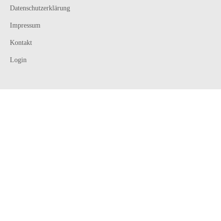
Datenschutzerklärung
Impressum
Kontakt
Login