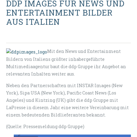
DDP IMAGES FÜR NEWS UND
ENTERTAINMENT BILDER
AUS ITALIEN
Mit den News und Entertainment
Bildern von Italiens größter inhabergeführte
Multimediaagentur baut die ddp Gruppe ihr Angebot an
relevanten Inhalten weiter aus.
Neben den Partnerschaften mit INSTAR Images (New
York), Sipa USA (New York), Pacific Coast News (Los
Angeles) und Kintzing (UK) gibt die ddp Gruppe mit
LaPresse in diesem Jahr eine weitere Vereinbarung mit
einem bedeutenden Bildlieferanten bekannt.
(Quelle: Pressemeldung ddp Gruppe)