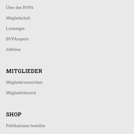
Über den BVPA
Mitgliedschaft
Leistungen
BVPAexperts
Jobbörse
MITGLIEDER
Mitgliederverzeichnis
Mitgliederbereich
SHOP
Publikationen bestellen