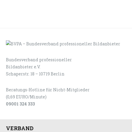
Bundesverband professioneller
LOGIN
KONTAKT
Bildanbieter e.V.
Schaperstr. 18 – 10719 Berlin
Beratungs-Hotline für Nicht-Mitglieder
(0,69 EURO/Minute)
09001 324 333
VERBAND