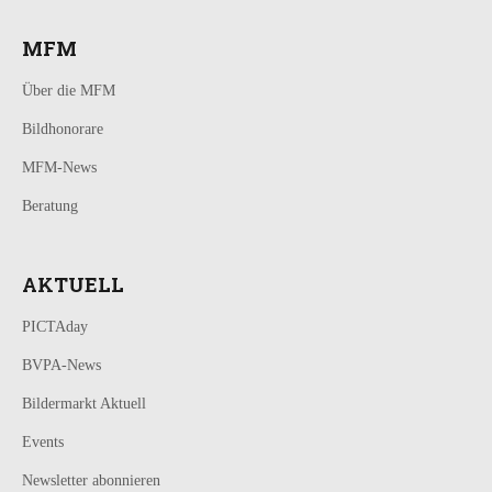
MFM
Über die MFM
Bildhonorare
MFM-News
Beratung
AKTUELL
PICTAday
BVPA-News
Bildermarkt Aktuell
Events
Newsletter abonnieren