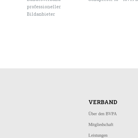
LOGIN
KONTAKT
VERBAND
Über den BVPA
Mitgliedschaft
Leistungen