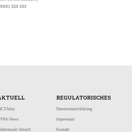
9001 324 333
AKTUELL
REGULATORISCHES
ICTAday
Datenschutzerklärung
VPA-News
Impressum
ildermarkt Aktuell
Kontakt