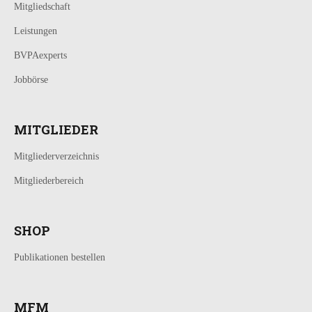
Mitgliedschaft
Leistungen
BVPAexperts
Jobbörse
MITGLIEDER
Mitgliederverzeichnis
Mitgliederbereich
SHOP
Publikationen bestellen
MFM