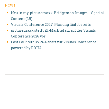
News
Neu in my-picturemaxx: Bridgeman Images – Special
Content (LR)
Visuals Conference 2027: Planung läuft bereits
picturemaxx stellt KI-Marktplatz auf der Visuals
Conference 2026 vor
Last Call: Mit BVPA-Rabatt zur Visuals Conference
powered by PICTA