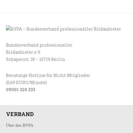
Bundesverband professioneller
LOGIN
KONTAKT
Bildanbieter e.V.
Schaperstr. 18 – 10719 Berlin
Beratungs-Hotline für Nicht-Mitglieder
(0,69 EURO/Minute)
09001 324 333
VERBAND
Über den BVPA