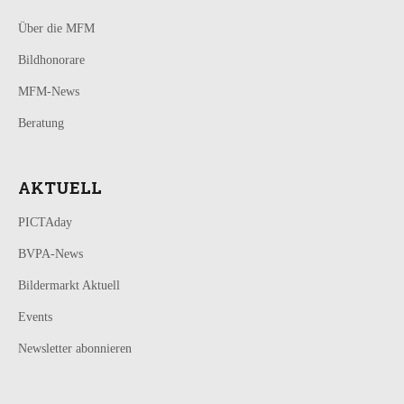
Über die MFM
Bildhonorare
MFM-News
Beratung
AKTUELL
PICTAday
BVPA-News
Bildermarkt Aktuell
Events
Newsletter abonnieren