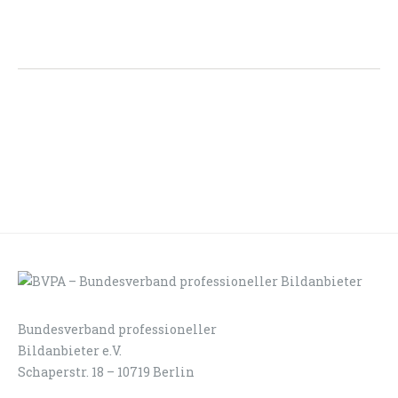
Bundesverband professioneller
LOGIN
KONTAKT
Bildanbieter e.V.
Schaperstr. 18 – 10719 Berlin