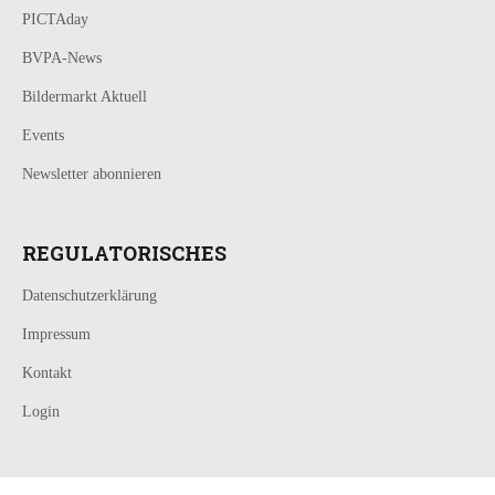
PICTAday
BVPA-News
Bildermarkt Aktuell
Events
Newsletter abonnieren
REGULATORISCHES
Datenschutzerklärung
Impressum
Kontakt
Login