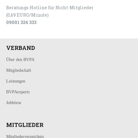
Beratungs-Hotline für Nicht-Mitglieder
(0,69 EURO/Minute)
09001 324 333
VERBAND
Über den BVPA
Mitgliedschaft
Leistungen
BVPAexperts
Jobbörse
MITGLIEDER
Mitgliederverzeichnis