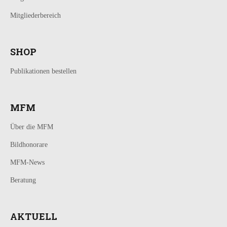
Mitgliederbereich
SHOP
Publikationen bestellen
MFM
Über die MFM
Bildhonorare
MFM-News
Beratung
AKTUELL