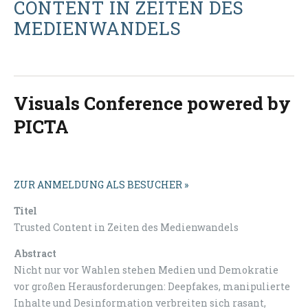
CONTENT IN ZEITEN DES
MEDIENWANDELS
Visuals Conference powered by
PICTA
ZUR ANMELDUNG ALS BESUCHER »
Titel
Trusted Content in Zeiten des Medienwandels
Abstract
Nicht nur vor Wahlen stehen Medien und Demokratie
vor großen Herausforderungen: Deepfakes, manipulierte
Inhalte und Desinformation verbreiten sich rasant,