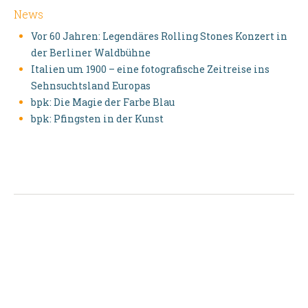
News
Vor 60 Jahren: Legendäres Rolling Stones Konzert in
der Berliner Waldbühne
Italien um 1900 – eine fotografische Zeitreise ins
Sehnsuchtsland Europas
bpk: Die Magie der Farbe Blau
bpk: Pfingsten in der Kunst