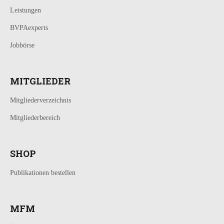
Leistungen
BVPAexperts
Jobbörse
MITGLIEDER
Mitgliederverzeichnis
Mitgliederbereich
SHOP
Publikationen bestellen
MFM