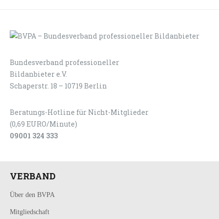
Bundesverband professioneller
LOGIN
KONTAKT
Bildanbieter e.V.
Schaperstr. 18 – 10719 Berlin
Beratungs-Hotline für Nicht-Mitglieder
(0,69 EURO/Minute)
09001 324 333
VERBAND
Über den BVPA
Mitgliedschaft