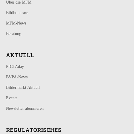
Über die MFM
Bildhonorare
MFM-News
Beratung
AKTUELL
PICTAday
BVPA-News
Bildermarkt Aktuell
Events
Newsletter abonnieren
REGULATORISCHES