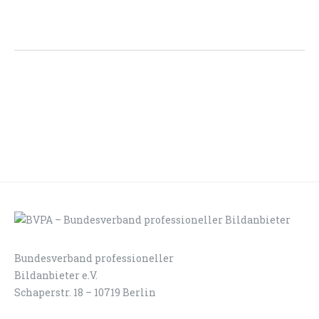
Bundesverband professioneller
LOGIN
KONTAKT
Bildanbieter e.V.
Schaperstr. 18 – 10719 Berlin