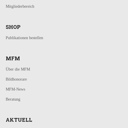
Mitgliederbereich
SHOP
Publikationen bestellen
MFM
Über die MFM
Bildhonorare
MFM-News
Beratung
AKTUELL