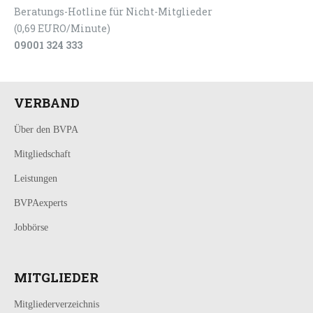
Beratungs-Hotline für Nicht-Mitglieder
(0,69 EURO/Minute)
09001 324 333
VERBAND
Über den BVPA
Mitgliedschaft
Leistungen
BVPAexperts
Jobbörse
MITGLIEDER
Mitgliederverzeichnis