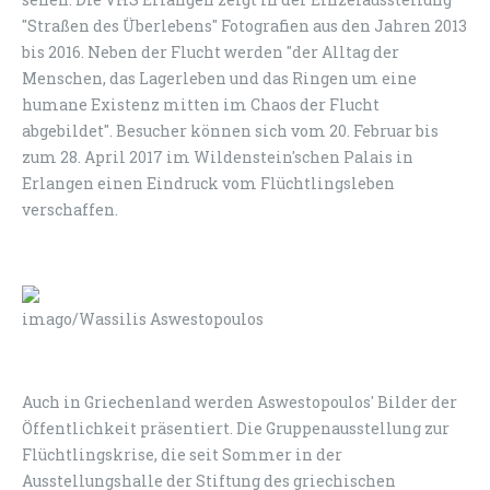
"Straßen des Überlebens" Fotografien aus den Jahren 2013
bis 2016. Neben der Flucht werden "der Alltag der
Menschen, das Lagerleben und das Ringen um eine
humane Existenz mitten im Chaos der Flucht
abgebildet". Besucher können sich vom 20. Februar bis
zum 28. April 2017 im Wildenstein'schen Palais in
Erlangen einen Eindruck vom Flüchtlingsleben
verschaffen.
imago/Wassilis Aswestopoulos
Auch in Griechenland werden Aswestopoulos' Bilder der
Öffentlichkeit präsentiert. Die Gruppenausstellung zur
Flüchtlingskrise, die seit Sommer in der
Ausstellungshalle der Stiftung des griechischen