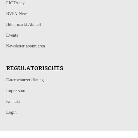
PICTAday
BVPA-News
Bildermarkt Aktuell
Events
Newsletter abonnieren
REGULATORISCHES
Datenschutzerklärung
Impressum
Kontakt
Login