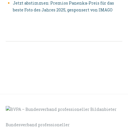
Jetzt abstimmen: Premios Panenka-Preis für das
beste Foto des Jahres 2025, gesponsert von IMAGO
Bundesverband professioneller
LOGIN
KONTAKT