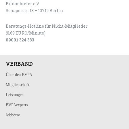
Bildanbieter e.V.
Schaperstr. 18 – 10719 Berlin
Beratungs-Hotline für Nicht-Mitglieder
(0,69 EURO/Minute)
09001 324 333
VERBAND
Über den BVPA
Mitgliedschaft
Leistungen
BVPAexperts
Jobbörse