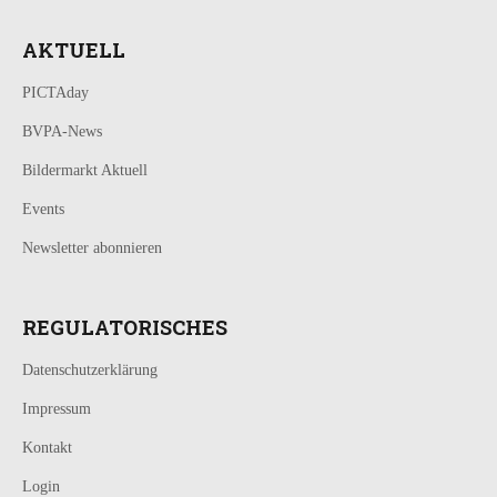
AKTUELL
PICTAday
BVPA-News
Bildermarkt Aktuell
Events
Newsletter abonnieren
REGULATORISCHES
Datenschutzerklärung
Impressum
Kontakt
Login