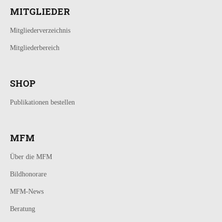
MITGLIEDER
Mitgliederverzeichnis
Mitgliederbereich
SHOP
Publikationen bestellen
MFM
Über die MFM
Bildhonorare
MFM-News
Beratung