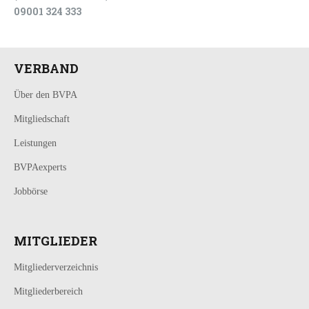
09001 324 333
VERBAND
Über den BVPA
Mitgliedschaft
Leistungen
BVPAexperts
Jobbörse
MITGLIEDER
Mitgliederverzeichnis
Mitgliederbereich