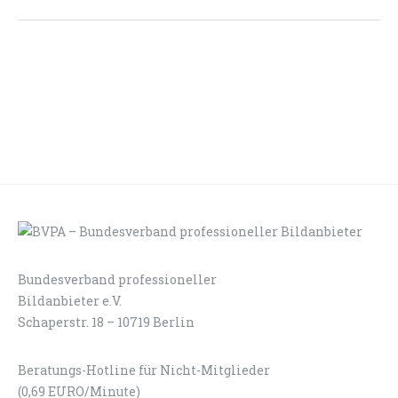
Bundesverband professioneller
LOGIN
KONTAKT
Bildanbieter e.V.
Schaperstr. 18 – 10719 Berlin
Beratungs-Hotline für Nicht-Mitglieder
(0,69 EURO/Minute)