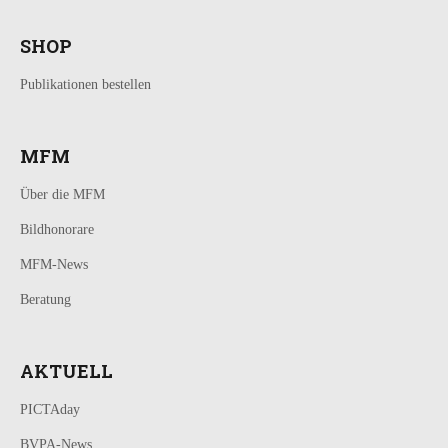
SHOP
Publikationen bestellen
MFM
Über die MFM
Bildhonorare
MFM-News
Beratung
AKTUELL
PICTAday
BVPA-News