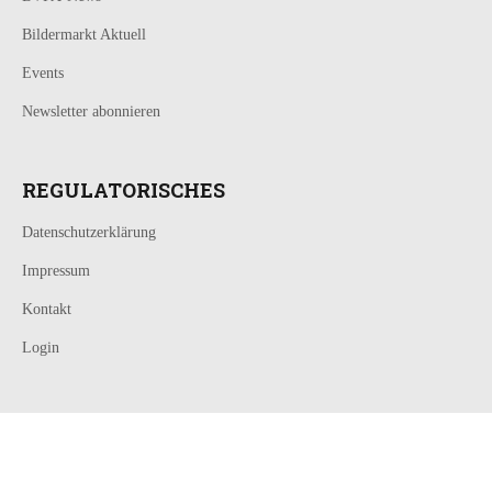
Bildermarkt Aktuell
Events
Newsletter abonnieren
REGULATORISCHES
Datenschutzerklärung
Impressum
Kontakt
Login