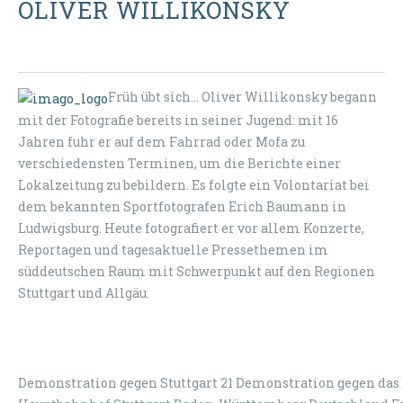
OLIVER WILLIKONSKY
Früh übt sich... Oliver Willikonsky begann
mit der Fotografie bereits in seiner Jugend: mit 16
Jahren fuhr er auf dem Fahrrad oder Mofa zu
verschiedensten Terminen, um die Berichte einer
Lokalzeitung zu bebildern. Es folgte ein Volontariat bei
dem bekannten Sportfotografen Erich Baumann in
Ludwigsburg. Heute fotografiert er vor allem Konzerte,
Reportagen und tagesaktuelle Pressethemen im
süddeutschen Raum mit Schwerpunkt auf den Regionen
Stuttgart und Allgäu.
Demonstration gegen Stuttgart 21 Demonstration gegen das B