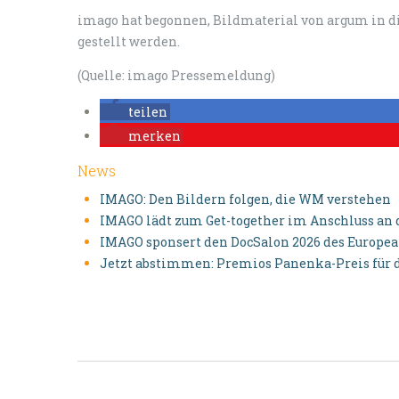
imago hat begonnen, Bildmaterial von argum in 
gestellt werden.
(Quelle: imago Pressemeldung)
teilen
merken
News
IMAGO: Den Bildern folgen, die WM verstehen
IMAGO lädt zum Get-together im Anschluss an 
IMAGO sponsert den DocSalon 2026 des Europea
Jetzt abstimmen: Premios Panenka-Preis für da