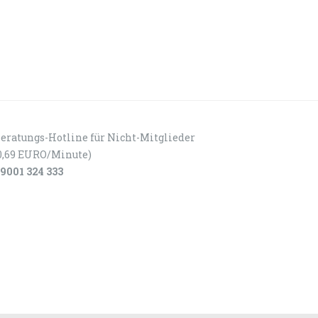
eratungs-Hotline für Nicht-Mitglieder
0,69 EURO/Minute)
9001 324 333