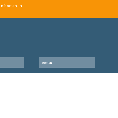
lern kommen.