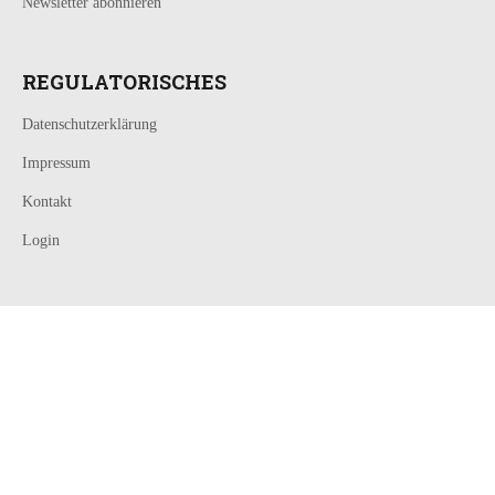
Newsletter abonnieren
REGULATORISCHES
Datenschutzerklärung
Impressum
Kontakt
Login