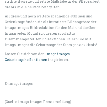
strikte Hygiene und setzte Maßstäbe in der Pflegearbeit,
die bis in die heutige Zeit gelten.
All diese und noch weitere spannende Jubiläen und
Gedenktage finden sie als kuratierte Bildangebote der
imago images Bildredaktion für den Mai und darüber
hinaus jeden Monat in unseren sorgfältig
zusammengestellten Kollektionen. Feiern Sie mit
imago images die Geburtstage der Stars ganz exklusiv!
Lassen Sie sich von den
imago images
Geburtstagskollektionen
inspirieren.
© imago images
(Quelle: imago images Pressemeldung)