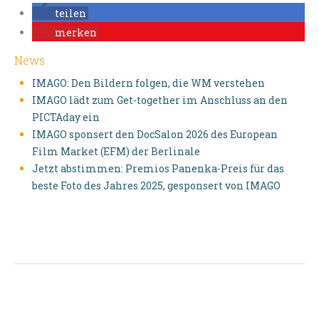
teilen
merken
News
IMAGO: Den Bildern folgen, die WM verstehen
IMAGO lädt zum Get-together im Anschluss an den
PICTAday ein
IMAGO sponsert den DocSalon 2026 des European
Film Market (EFM) der Berlinale
Jetzt abstimmen: Premios Panenka-Preis für das
beste Foto des Jahres 2025, gesponsert von IMAGO