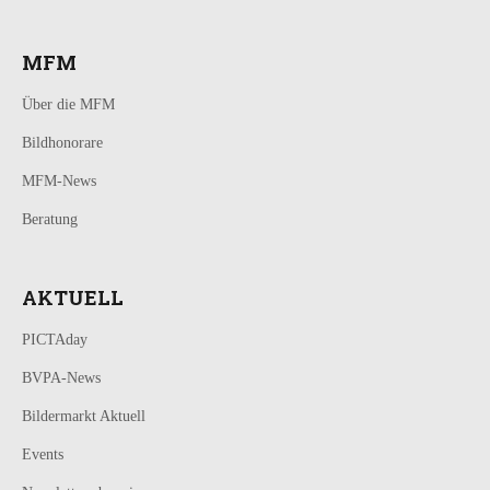
MFM
Über die MFM
Bildhonorare
MFM-News
Beratung
AKTUELL
PICTAday
BVPA-News
Bildermarkt Aktuell
Events