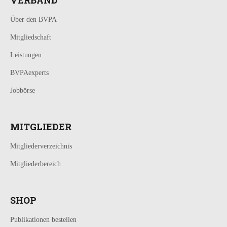
Über den BVPA
Mitgliedschaft
Leistungen
BVPAexperts
Jobbörse
MITGLIEDER
Mitgliederverzeichnis
Mitgliederbereich
SHOP
Publikationen bestellen