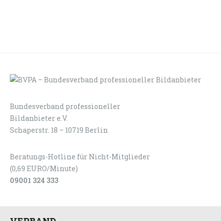
Bundesverband professioneller
LOGIN
KONTAKT
Bildanbieter e.V.
Schaperstr. 18 – 10719 Berlin
Beratungs-Hotline für Nicht-Mitglieder
(0,69 EURO/Minute)
09001 324 333
VERBAND