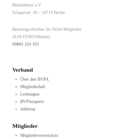
Bildanbieter e.V.
Schaperstr. 18 – 10719 Berlin
Beratungs-Hotline für Nicht-Mitglieder
(0,69 EURO/Minute)
09001 324 333
Verband
Über den BVPA
Mitgliedschaft
Leistungen
BVPAexperts
Jobbörse
Mitglieder
Mitgliederverzeichnis