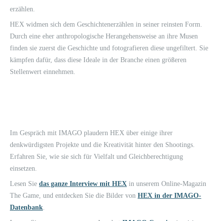
erzählen.
HEX widmen sich dem Geschichtenerzählen in seiner reinsten Form.
Durch eine eher anthropologische Herangehensweise an ihre Musen
finden sie zuerst die Geschichte und fotografieren diese ungefiltert. Sie
kämpfen dafür, dass diese Ideale in der Branche einen größeren
Stellenwert einnehmen.
Im Gespräch mit IMAGO plaudern HEX über einige ihrer
denkwürdigsten Projekte und die Kreativität hinter den Shootings.
Erfahren Sie, wie sie sich für Vielfalt und Gleichberechtigung
einsetzen.
Lesen Sie
das ganze Interview mit HEX
in unserem Online-Magazin
The Game, und entdecken Sie die Bilder von
HEX in der IMAGO-
Datenbank
.