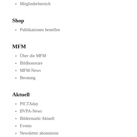
Mitgliederbereich
Shop
Publikationen bestellen
MFM
Über die MFM
Bildhonorare
MFM-News
Beratung
Aktuell
PICTAday
BVPA-News
Bildermarkt Aktuell
Events
Newsletter abonnieren