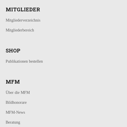
MITGLIEDER
Mitgliederverzeichnis
Mitgliederbereich
SHOP
Publikationen bestellen
MFM
Über die MFM
Bildhonorare
MFM-News
Beratung