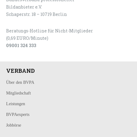
Bildanbieter e.V.
Schaperstr. 18 – 10719 Berlin
Beratungs-Hotline für Nicht-Mitglieder
(0,69 EURO/Minute)
09001 324 333
VERBAND
Über den BVPA
Mitgliedschaft
Leistungen
BVPAexperts
Jobbörse