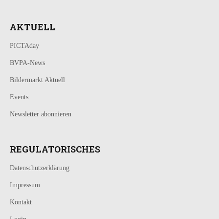
AKTUELL
PICTAday
BVPA-News
Bildermarkt Aktuell
Events
Newsletter abonnieren
REGULATORISCHES
Datenschutzerklärung
Impressum
Kontakt