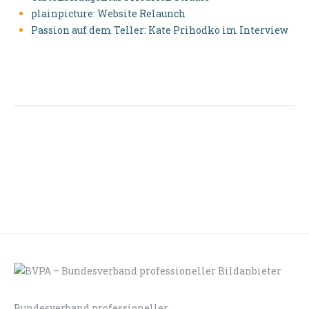
plainpicture: Website Relaunch
Passion auf dem Teller: Kate Prihodko im Interview
Bundesverband professioneller
LOGIN
KONTAKT