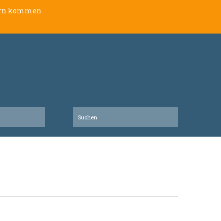
lern kommen.