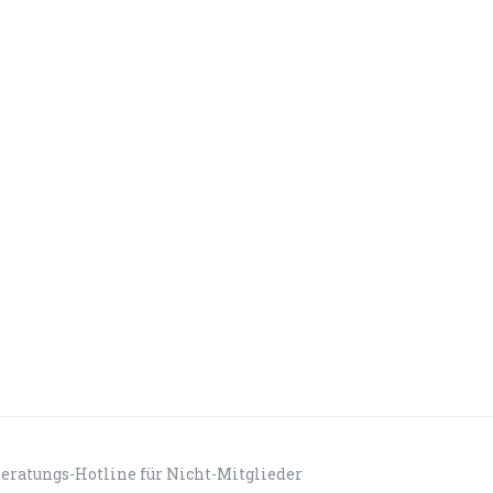
eratungs-Hotline für Nicht-Mitglieder