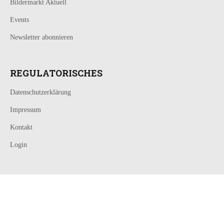
Bildermarkt Aktuell
Events
Newsletter abonnieren
REGULATORISCHES
Datenschutzerklärung
Impressum
Kontakt
Login