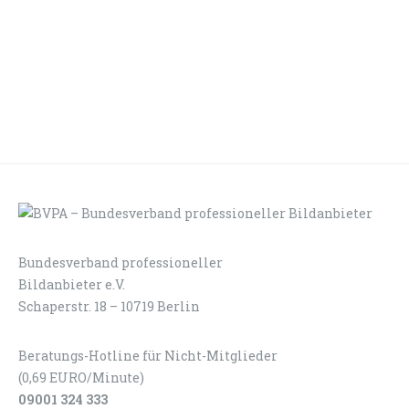
Bundesverband professioneller
LOGIN
KONTAKT
Bildanbieter e.V.
Schaperstr. 18 – 10719 Berlin
Beratungs-Hotline für Nicht-Mitglieder
(0,69 EURO/Minute)
09001 324 333