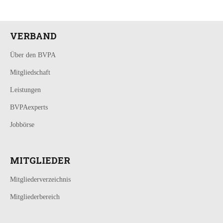
VERBAND
Über den BVPA
Mitgliedschaft
Leistungen
BVPAexperts
Jobbörse
MITGLIEDER
Mitgliederverzeichnis
Mitgliederbereich