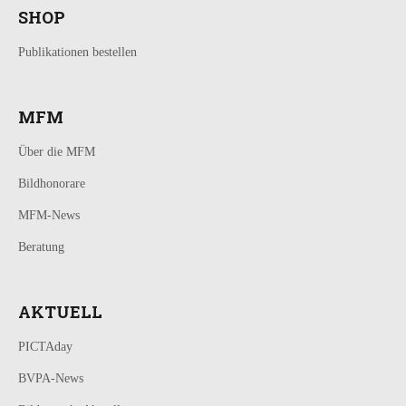
SHOP
Publikationen bestellen
MFM
Über die MFM
Bildhonorare
MFM-News
Beratung
AKTUELL
PICTAday
BVPA-News