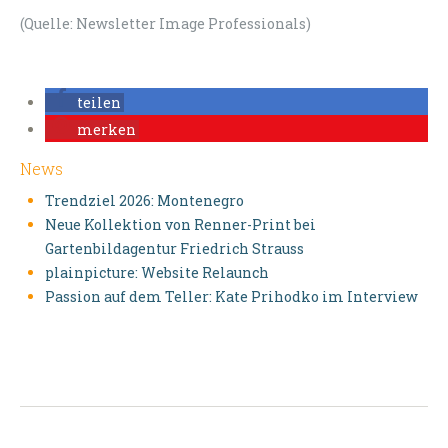
(Quelle: Newsletter Image Professionals)
teilen
merken
News
Trendziel 2026: Montenegro
Neue Kollektion von Renner-Print bei
Gartenbildagentur Friedrich Strauss
plainpicture: Website Relaunch
Passion auf dem Teller: Kate Prihodko im Interview