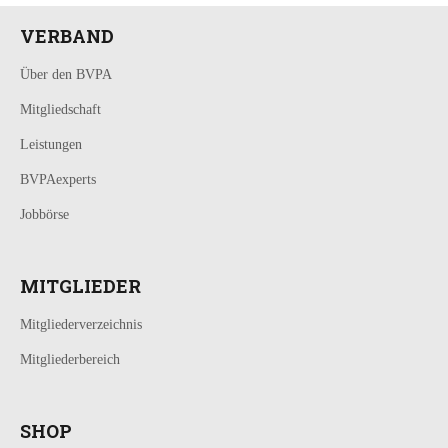
VERBAND
Über den BVPA
Mitgliedschaft
Leistungen
BVPAexperts
Jobbörse
MITGLIEDER
Mitgliederverzeichnis
Mitgliederbereich
SHOP