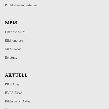
Publikationen bestellen
MFM
Über die MFM
Bildhonorare
MFM-News
Beratung
AKTUELL
PICTAday
BVPA-News
Bildermarkt Aktuell