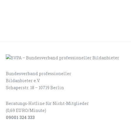
Bundesverband professioneller
LOGIN
KONTAKT
Bildanbieter e.V.
Schaperstr. 18 – 10719 Berlin
Beratungs-Hotline für Nicht-Mitglieder
(0,69 EURO/Minute)
09001 324 333