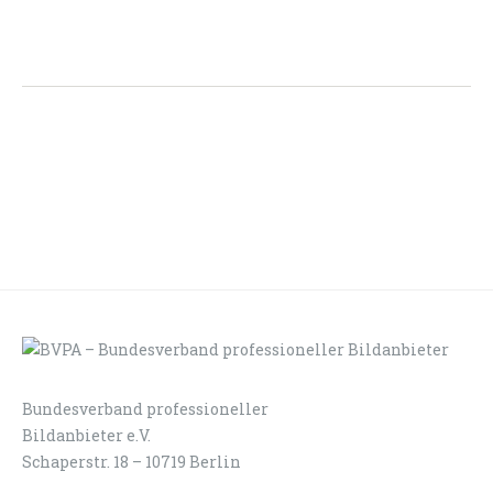
Bundesverband professioneller
LOGIN
KONTAKT
Bildanbieter e.V.
Schaperstr. 18 – 10719 Berlin