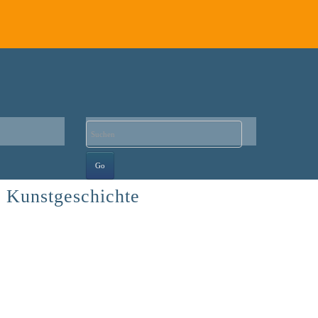
 Kunstgeschichte