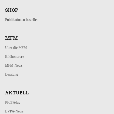
SHOP
Publikationen bestellen
MFM
Über die MFM
Bildhonorare
MFM-News
Beratung
AKTUELL
PICTAday
BVPA-News