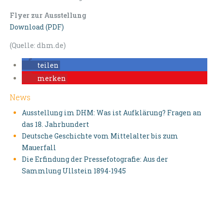
Flyer zur Ausstellung
Download (PDF)
(Quelle: dhm.de)
teilen
merken
News
Ausstellung im DHM: Was ist Aufklärung? Fragen an
das 18. Jahrhundert
Deutsche Geschichte vom Mittelalter bis zum
Mauerfall
Die Erfindung der Pressefotografie: Aus der
Sammlung Ullstein 1894-1945