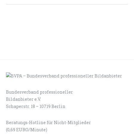
Bundesverband professioneller
LOGIN
KONTAKT
Bildanbieter e.V.
Schaperstr. 18 – 10719 Berlin
Beratungs-Hotline für Nicht-Mitglieder
(0,69 EURO/Minute)