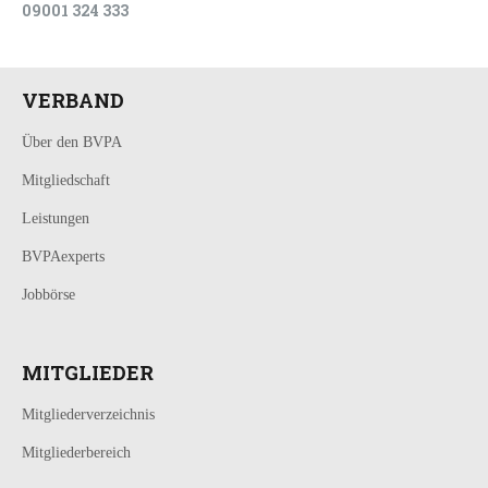
09001 324 333
VERBAND
Über den BVPA
Mitgliedschaft
Leistungen
BVPAexperts
Jobbörse
MITGLIEDER
Mitgliederverzeichnis
Mitgliederbereich