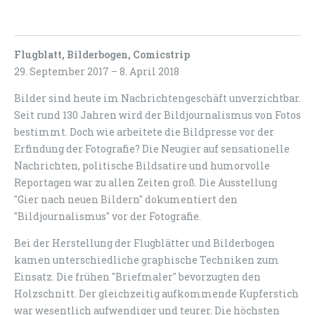
Flugblatt, Bilderbogen, Comicstrip
29. September 2017 – 8. April 2018
Bilder sind heute im Nachrichtengeschäft unverzichtbar.
Seit rund 130 Jahren wird der Bildjournalismus von Fotos
bestimmt. Doch wie arbeitete die Bildpresse vor der
Erfindung der Fotografie? Die Neugier auf sensationelle
Nachrichten, politische Bildsatire und humorvolle
Reportagen war zu allen Zeiten groß. Die Ausstellung
"Gier nach neuen Bildern" dokumentiert den
"Bildjournalismus" vor der Fotografie.
Bei der Herstellung der Flugblätter und Bilderbogen
kamen unterschiedliche graphische Techniken zum
Einsatz. Die frühen "Briefmaler" bevorzugten den
Holzschnitt. Der gleichzeitig aufkommende Kupferstich
war wesentlich aufwendiger und teurer. Die höchsten