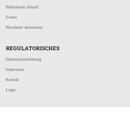
Bildermarkt Aktuell
Events
Newsletter abonnieren
REGULATORISCHES
Datenschutzerklärung
Impressum
Kontakt
Login