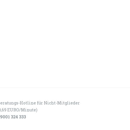
eratungs-Hotline für Nicht-Mitglieder
0,69 EURO/Minute)
9001 324 333