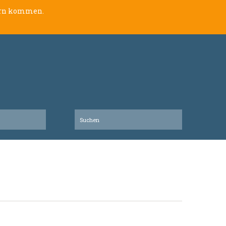
lern kommen.