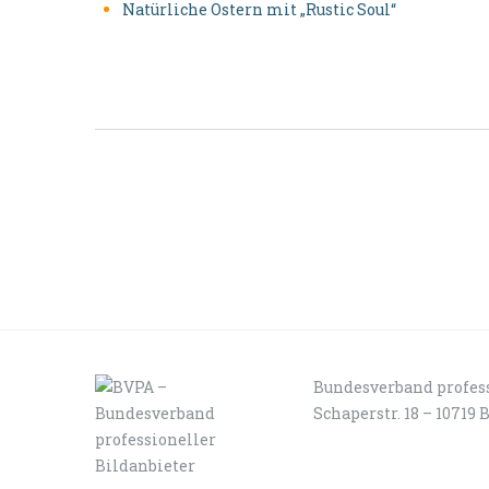
Natürliche Ostern mit „Rustic Soul“
Bundesverband profess
Schaperstr. 18 – 10719 