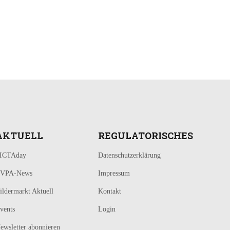
AKTUELL
REGULATORISCHES
ICTAday
Datenschutzerklärung
VPA-News
Impressum
ildermarkt Aktuell
Kontakt
vents
Login
ewsletter abonnieren