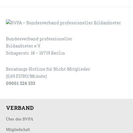
Bundesverband professioneller
LOGIN
KONTAKT
Bildanbieter e.V.
Schaperstr. 18 – 10719 Berlin
Beratungs-Hotline für Nicht-Mitglieder
(0,69 EURO/Minute)
09001 324 333
VERBAND
Über den BVPA
Mitgliedschaft