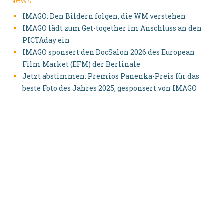
News
IMAGO: Den Bildern folgen, die WM verstehen
IMAGO lädt zum Get-together im Anschluss an den
PICTAday ein
IMAGO sponsert den DocSalon 2026 des European
Film Market (EFM) der Berlinale
Jetzt abstimmen: Premios Panenka-Preis für das
beste Foto des Jahres 2025, gesponsert von IMAGO