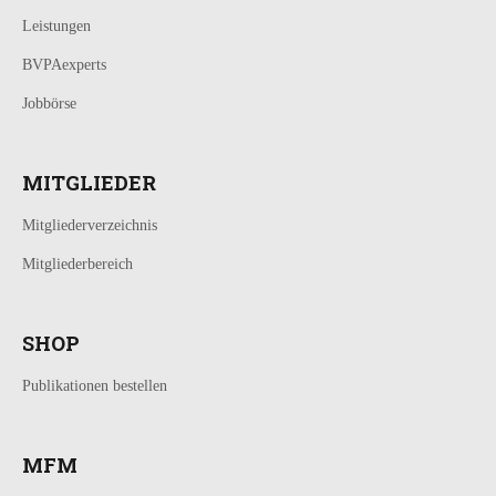
Leistungen
BVPAexperts
Jobbörse
MITGLIEDER
Mitgliederverzeichnis
Mitgliederbereich
SHOP
Publikationen bestellen
MFM