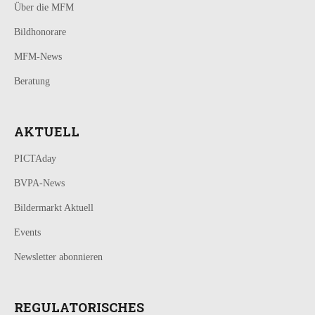
Über die MFM
Bildhonorare
MFM-News
Beratung
AKTUELL
PICTAday
BVPA-News
Bildermarkt Aktuell
Events
Newsletter abonnieren
REGULATORISCHES